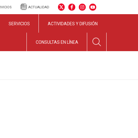
RVICIOS
ACTUALIDAD
SERVICIOS
ACTIVIDADES Y DIFUSIÓN
CONSULTAS EN LÍNEA