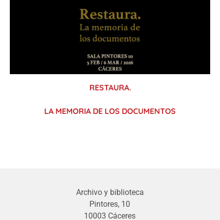
RESTAURA.
LA MEMORIA DE LOS DOCUMENTOS
Archivo y biblioteca
Pintores, 10
10003 Cáceres