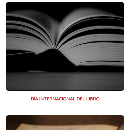
DÍA INTERNACIONAL DEL LIBRO