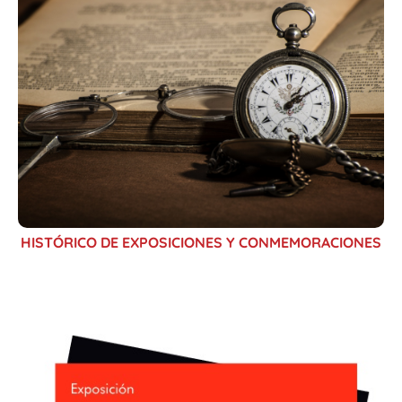
HISTÓRICO DE EXPOSICIONES Y CONMEMORACIONES