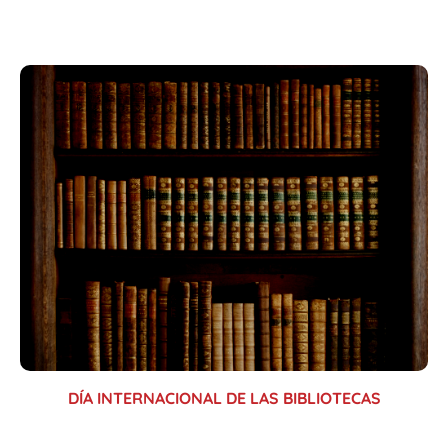
DÍA INTERNACIONAL DE LAS BIBLIOTECAS