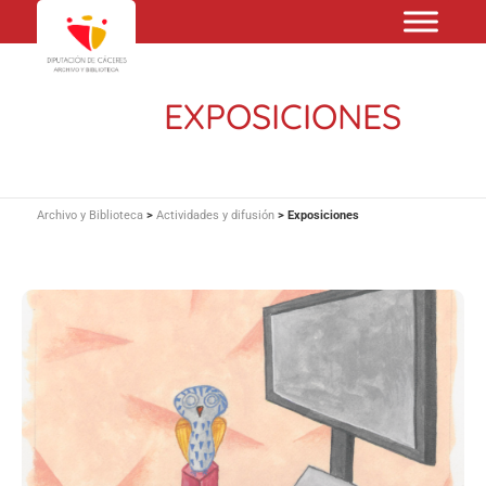
EXPOSICIONES
Archivo y Biblioteca
>
Actividades y difusión
>
Exposiciones