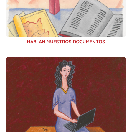
HABLAN NUESTROS DOCUMENTOS