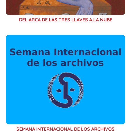
DEL ARCA DE LAS TRES LLAVES A LA NUBE
SEMANA INTERNACIONAL DE LOS ARCHIVOS