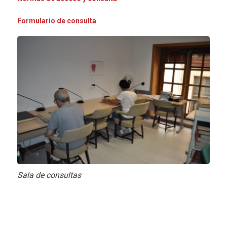
Formulario de consulta
Sala de consultas