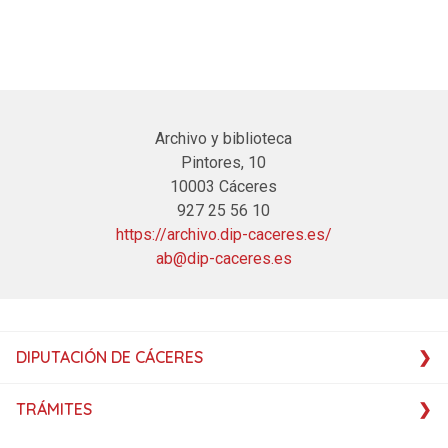
Archivo y biblioteca
Pintores, 10
10003 Cáceres
927 25 56 10
https://archivo.dip-caceres.es/
ab@dip-caceres.es
DIPUTACIÓN DE CÁCERES
TRÁMITES