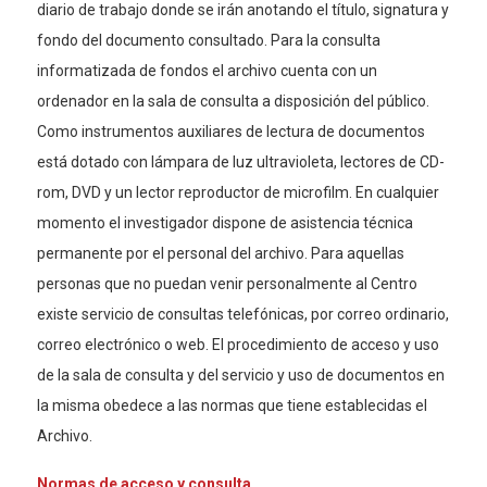
diario de trabajo donde se irán anotando el título, signatura y
fondo del documento consultado. Para la consulta
informatizada de fondos el archivo cuenta con un
ordenador en la sala de consulta a disposición del público.
Como instrumentos auxiliares de lectura de documentos
está dotado con lámpara de luz ultravioleta, lectores de CD-
rom, DVD y un lector reproductor de microfilm. En cualquier
momento el investigador dispone de asistencia técnica
permanente por el personal del archivo. Para aquellas
personas que no puedan venir personalmente al Centro
existe servicio de consultas telefónicas, por correo ordinario,
correo electrónico o web. El procedimiento de acceso y uso
de la sala de consulta y del servicio y uso de documentos en
la misma obedece a las normas que tiene establecidas el
Archivo.
Normas de acceso y consulta