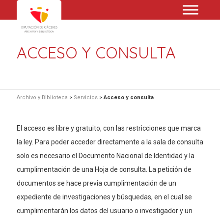
ACCESO Y CONSULTA
Archivo y Biblioteca
>
Servicios
>
Acceso y consulta
El acceso es libre y gratuito, con las restricciones que marca
la ley. Para poder acceder directamente a la sala de consulta
solo es necesario el Documento Nacional de Identidad y la
cumplimentación de una Hoja de consulta. La petición de
documentos se hace previa cumplimentación de un
expediente de investigaciones y búsquedas, en el cual se
cumplimentarán los datos del usuario o investigador y un