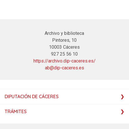
Archivo y biblioteca
Pintores, 10
10003 Cáceres
927 25 56 10
https://archivo.dip-caceres.es/
ab@dip-caceres.es
DIPUTACIÓN DE CÁCERES
TRÁMITES