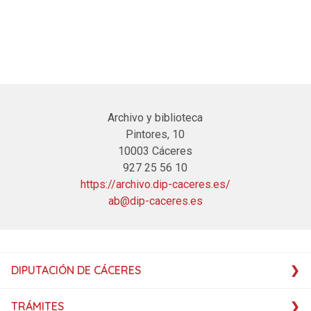
Archivo y biblioteca
Pintores, 10
10003 Cáceres
927 25 56 10
https://archivo.dip-caceres.es/
ab@dip-caceres.es
DIPUTACIÓN DE CÁCERES
TRÁMITES