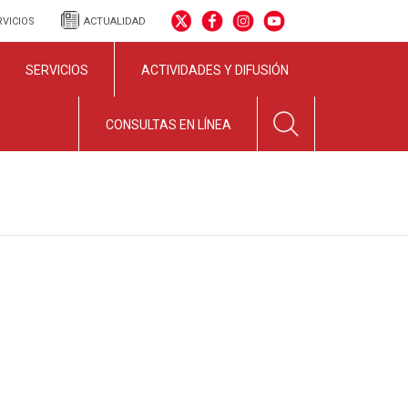
RVICIOS
ACTUALIDAD
SERVICIOS
ACTIVIDADES Y DIFUSIÓN
CONSULTAS EN LÍNEA