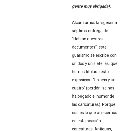
gente muy abrigada).
Alcanzamos la vigésima
séptima entrega de
“Hablan nuestros
documentos”; este
guarismo se escribe con
un dos y un siete, así que
hemos titulado esta
exposición “Un seis y un
cuatro” (perdón, se nos
ha pegado el humor de
las caricaturas). Porque
eso es lo que ofrecemos
en esta ocasión:
caricaturas. Antiguas,