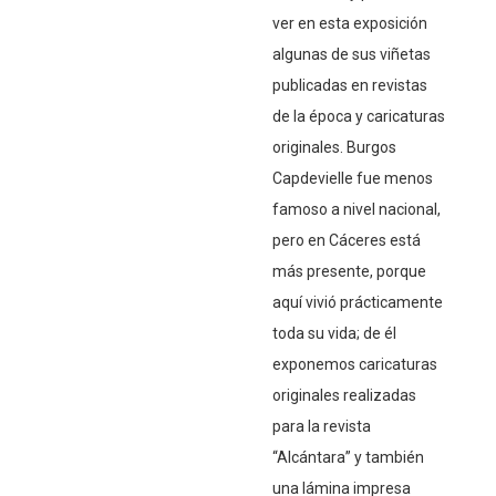
ver en esta exposición
algunas de sus viñetas
publicadas en revistas
de la época y caricaturas
originales. Burgos
Capdevielle fue menos
famoso a nivel nacional,
pero en Cáceres está
más presente, porque
aquí vivió prácticamente
toda su vida; de él
exponemos caricaturas
originales realizadas
para la revista
“Alcántara” y también
una lámina impresa