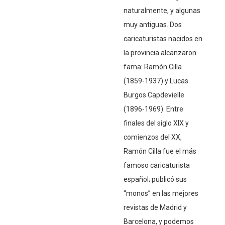
naturalmente, y algunas
muy antiguas. Dos
caricaturistas nacidos en
la provincia alcanzaron
fama: Ramón Cilla
(1859-1937) y Lucas
Burgos Capdevielle
(1896-1969). Entre
finales del siglo XIX y
comienzos del XX,
Ramón Cilla fue el más
famoso caricaturista
español; publicó sus
“monos” en las mejores
revistas de Madrid y
Barcelona, y podemos