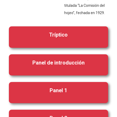
titulada “La Comisión del
hojeo”, fechada en 1929.
Tríptico
Panel de introducción
Panel 1