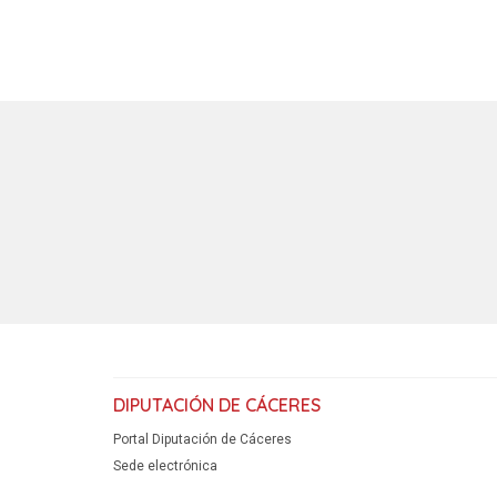
DIPUTACIÓN DE CÁCERES
Portal Diputación de Cáceres
Sede electrónica