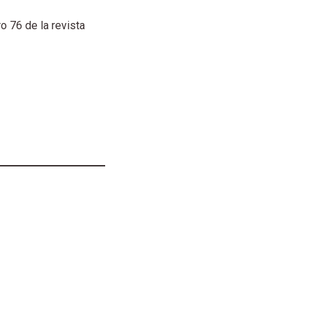
o 76 de la revista