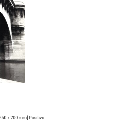
[250 x 200 mm] Positivo: