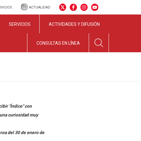
RVICIOS
ACTUALIDAD
SERVICIOS
ACTIVIDADES Y DIFUSIÓN
CONSULTAS EN LÍNEA
ibir "Índice" con
 una curiosidad muy
roa del 30 de enero de