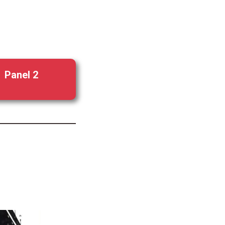
Panel 2