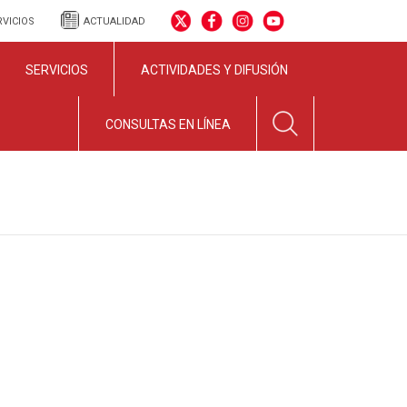
RVICIOS
ACTUALIDAD
SERVICIOS
ACTIVIDADES Y DIFUSIÓN
CONSULTAS EN LÍNEA