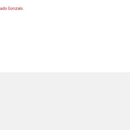
rado Gonzalo.