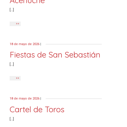
Acehúche
[…]
>>
18 de mayo de 2026
|
Fiestas de San Sebastián
[…]
>>
18 de mayo de 2026
|
Cartel de Toros
[…]