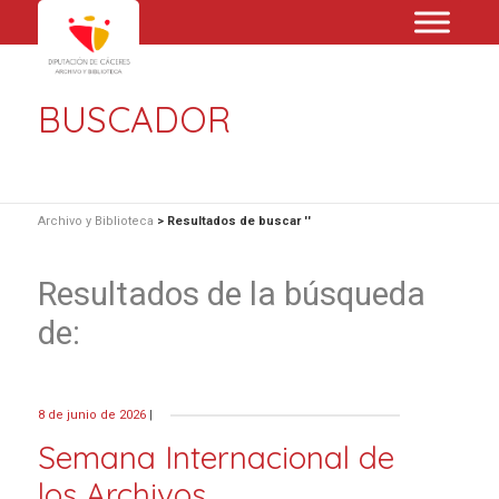
BUSCADOR
Archivo y Biblioteca
>
Resultados de buscar ''
Resultados de la búsqueda
de:
8 de junio de 2026
|
Semana Internacional de
los Archivos