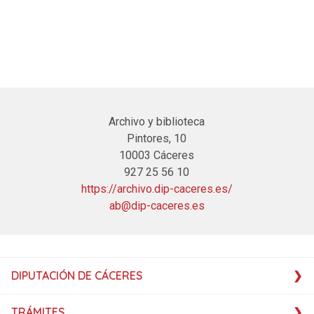
Archivo y biblioteca
Pintores, 10
10003 Cáceres
927 25 56 10
https://archivo.dip-caceres.es/
ab@dip-caceres.es
DIPUTACIÓN DE CÁCERES
TRÁMITES