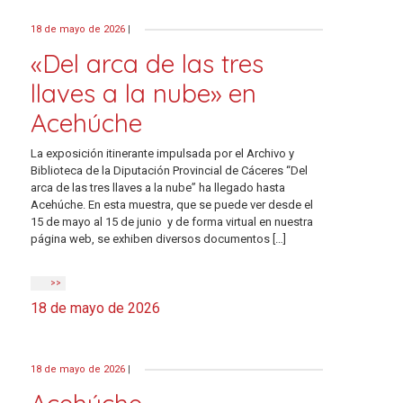
18 de mayo de 2026
|
«Del arca de las tres
llaves a la nube» en
Acehúche
La exposición itinerante impulsada por el Archivo y
Biblioteca de la Diputación Provincial de Cáceres “Del
arca de las tres llaves a la nube” ha llegado hasta
Acehúche. En esta muestra, que se puede ver desde el
15 de mayo al 15 de junio y de forma virtual en nuestra
página web, se exhiben diversos documentos […]
>>
18 de mayo de 2026
18 de mayo de 2026
|