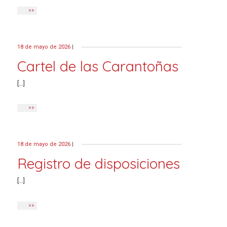
>>
18 de mayo de 2026
|
Cartel de las Carantoñas
[…]
>>
18 de mayo de 2026
|
Registro de disposiciones
[…]
>>