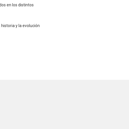
os en los distintos
historia y la evolución