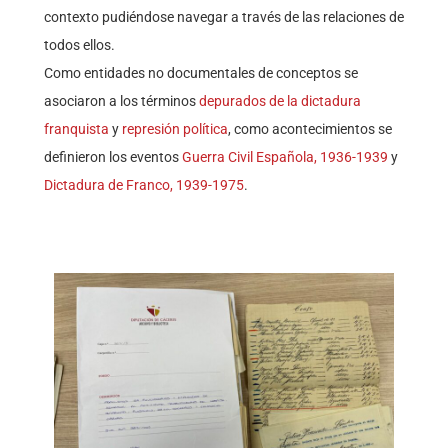
contexto pudiéndose navegar a través de las relaciones de
todos ellos.
Como entidades no documentales de conceptos se
asociaron a los términos
depurados de la dictadura
franquista
y
represión política
, como acontecimientos se
definieron los eventos
Guerra Civil Española, 1936-1939
y
Dictadura de Franco, 1939-1975
.