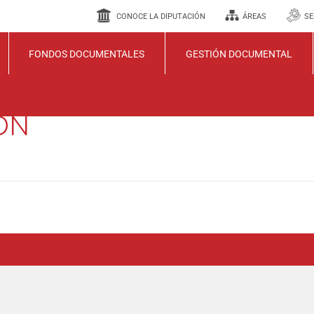
CONOCE LA DIPUTACIÓN
ÁREAS
SE
FONDOS DOCUMENTALES
GESTIÓN DOCUMENTAL
ON