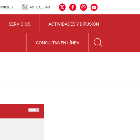
RVICIOS
ACTUALIDAD
SERVICIOS
ACTIVIDADES Y DIFUSIÓN
CONSULTAS EN LÍNEA