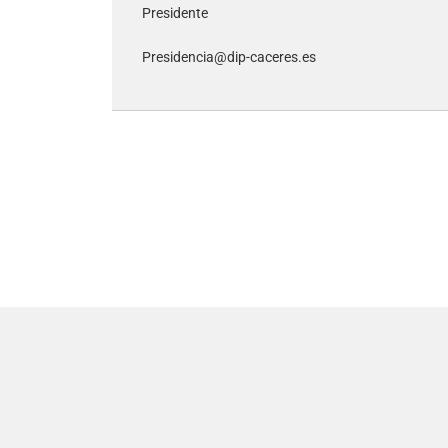
Presidente
Presidencia@dip-caceres.es