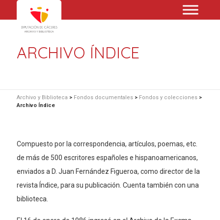
ARCHIVO ÍNDICE
Archivo y Biblioteca
>
Fondos documentales
>
Fondos y colecciones
>
Archivo Índice
Compuesto por la correspondencia, artículos, poemas, etc.
de más de 500 escritores españoles e hispanoamericanos,
enviados a D. Juan Fernández Figueroa, como director de la
revista Índice, para su publicación. Cuenta también con una
biblioteca.