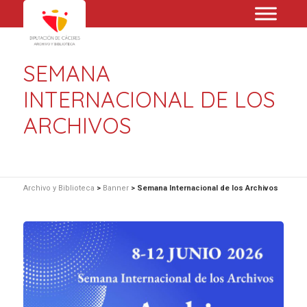
SEMANA
INTERNACIONAL DE LOS
ARCHIVOS
Archivo y Biblioteca
>
Banner
>
Semana Internacional de los Archivos