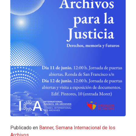
Publicado en
Banner
,
Semana Internacional de los
Archivos