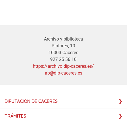
Archivo y biblioteca
Pintores, 10
10003 Cáceres
927 25 56 10
https://archivo.dip-caceres.es/
ab@dip-caceres.es
DIPUTACIÓN DE CÁCERES
TRÁMITES