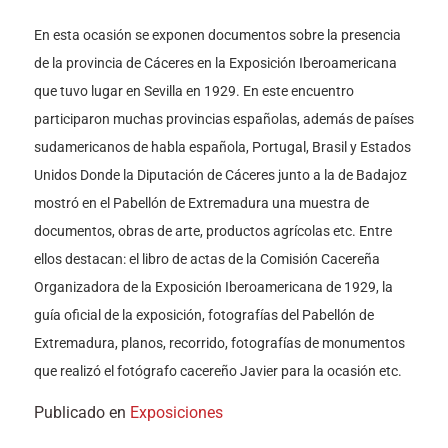
En esta ocasión se exponen documentos sobre la presencia
de la provincia de Cáceres en la Exposición Iberoamericana
que tuvo lugar en Sevilla en 1929. En este encuentro
participaron muchas provincias españolas, además de países
sudamericanos de habla española, Portugal, Brasil y Estados
Unidos Donde la Diputación de Cáceres junto a la de Badajoz
mostró en el Pabellón de Extremadura una muestra de
documentos, obras de arte, productos agrícolas etc. Entre
ellos destacan: el libro de actas de la Comisión Cacereña
Organizadora de la Exposición Iberoamericana de 1929, la
guía oficial de la exposición, fotografías del Pabellón de
Extremadura, planos, recorrido, fotografías de monumentos
que realizó el fotógrafo cacereño Javier para la ocasión etc.
Publicado en
Exposiciones