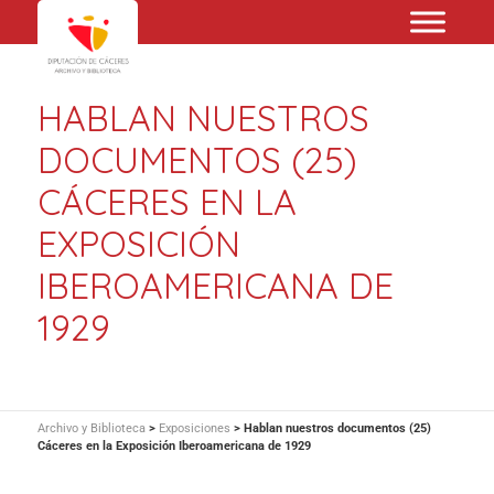
HABLAN NUESTROS
DOCUMENTOS (25)
CÁCERES EN LA
EXPOSICIÓN
IBEROAMERICANA DE
1929
Archivo y Biblioteca
>
Exposiciones
>
Hablan nuestros documentos (25)
Cáceres en la Exposición Iberoamericana de 1929