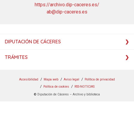
https://archivo.dip-caceres.es/
ab@dip-caceres.es
DIPUTACIÓN DE CÁCERES
TRÁMITES
Accesibilidad
Mapa web
Aviso legal
Política de privacidad
Política de cookies
RSS-NOTICIAS
©
Diputación de Cáceres – Archivo y biblioteca