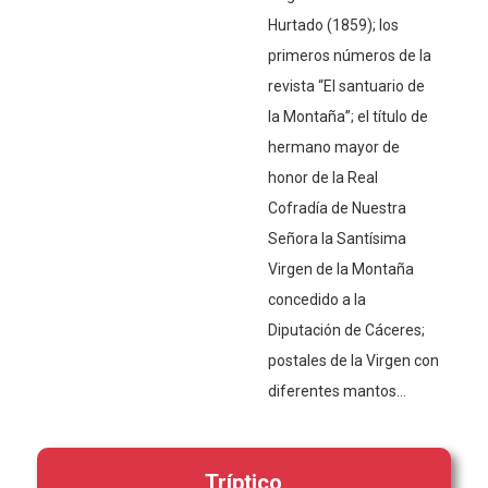
Hurtado (1859); los
primeros números de la
revista “El santuario de
la Montaña”; el título de
hermano mayor de
honor de la Real
Cofradía de Nuestra
Señora la Santísima
Virgen de la Montaña
concedido a la
Diputación de Cáceres;
postales de la Virgen con
diferentes mantos...
Tríptico