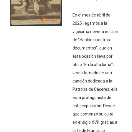
En el mes de abril de
2025 llegamos a la
vigésima novena edición
de “Hablan nuestros
documentos”, que en
esta ocasión lleva por
título “En la alta loma”,
verso tomado de una
canción dedicada a la
Patrona de Cáceres; ella
es la protagonista de
esta exposición. Desde
que comenzó su culto
en el siglo XVII, gracias a
la fe de Francisco