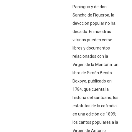
Paniagua y de don
Sancho de Figueroa, la
devoción popular no ha
decaído. En nuestras
vitrinas pueden verse
libros y documentos
relacionados con la
Virgen de la Montaña: un
libro de Simón Benito
Boxoyo, publicado en
1784, que cuenta la
historia del santuario; los
estatutos de la cofradía
en una edición de 1899;
los cantos populares a la
Virgen de Antonio