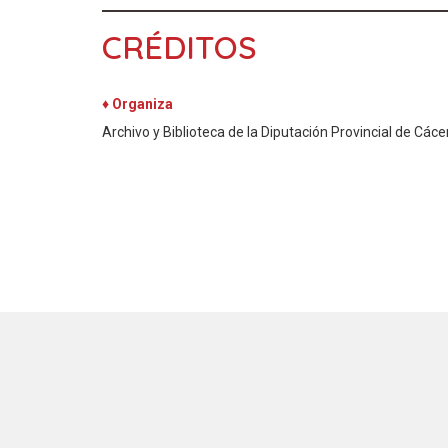
CRÉDITOS
♦ Organiza
Archivo y Biblioteca de la Diputación Provincial de Cáce