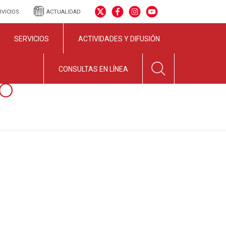
RVICIOS
ACTUALIDAD
SERVICIOS
ACTIVIDADES Y DIFUSIÓN
CONSULTAS EN LÍNEA
NO