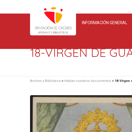
INFORMACIÓN GENERAL
18-VIRGEN DE GU
Archivo y Biblioteca
>
Hablan nuestros documentos
>
18-Virgen 