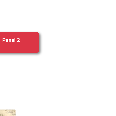
Panel 2