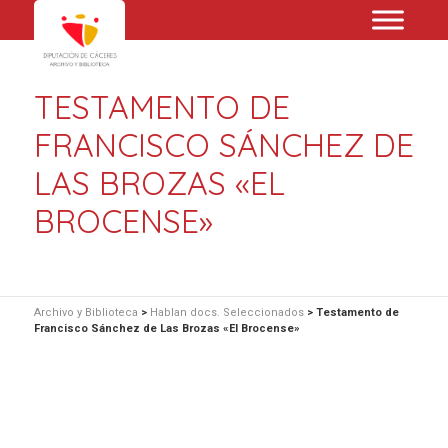
TESTAMENTO DE
FRANCISCO SÁNCHEZ DE
LAS BROZAS «EL
BROCENSE»
Archivo y Biblioteca
>
Hablan docs. Seleccionados
>
Testamento de
Francisco Sánchez de Las Brozas «El Brocense»