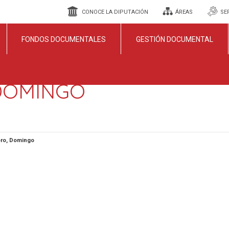
CONOCE LA DIPUTACIÓN
ÁREAS
SE
FONDOS DOCUMENTALES
GESTIÓN DOCUMENTAL
DOMINGO
ro, Domingo