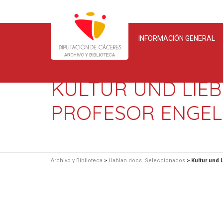
INFORMACIÓN GENERAL
KULTUR UND LIEB
PROFESOR ENGEL
Archivo y Biblioteca
>
Hablan docs. Seleccionados
>
Kultur und 