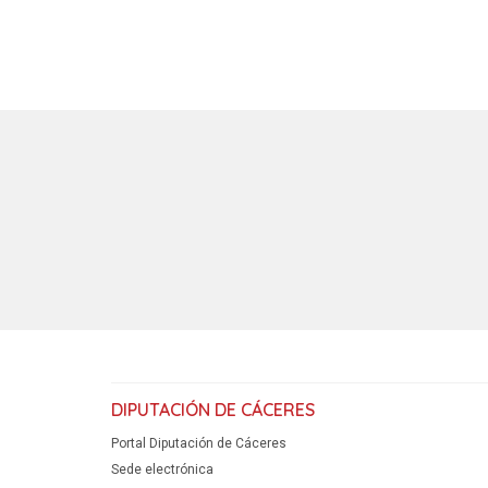
DIPUTACIÓN DE CÁCERES
Portal Diputación de Cáceres
Sede electrónica