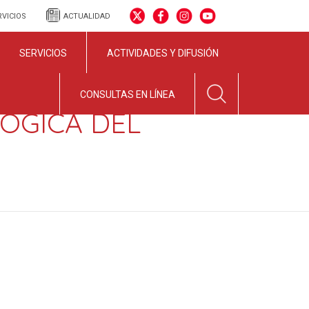
RVICIOS
ACTUALIDAD
SERVICIOS
ACTIVIDADES Y DIFUSIÓN
CONSULTAS EN LÍNEA
LOGICA DEL