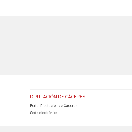
DIPUTACIÓN DE CÁCERES
Portal Diputación de Cáceres
Sede electrónica