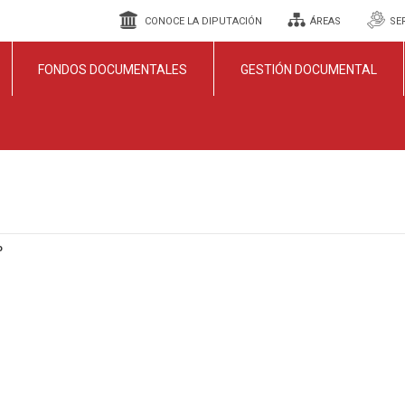
CONOCE LA DIPUTACIÓN
ÁREAS
SE
FONDOS DOCUMENTALES
GESTIÓN DOCUMENTAL
o