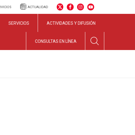
RVICIOS
ACTUALIDAD
SERVICIOS
ACTIVIDADES Y DIFUSIÓN
CONSULTAS EN LÍNEA