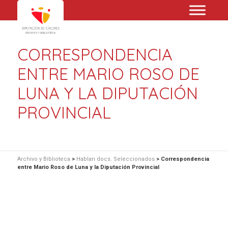
CORRESPONDENCIA
ENTRE MARIO ROSO DE
LUNA Y LA DIPUTACIÓN
PROVINCIAL
Archivo y Biblioteca
>
Hablan docs. Seleccionados
>
Correspondencia
entre Mario Roso de Luna y la Diputación Provincial