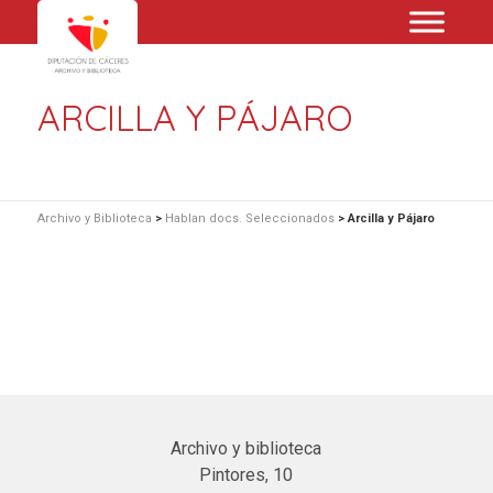
ARCILLA Y PÁJARO
Archivo y Biblioteca
>
Hablan docs. Seleccionados
>
Arcilla y Pájaro
Archivo y biblioteca
Pintores, 10