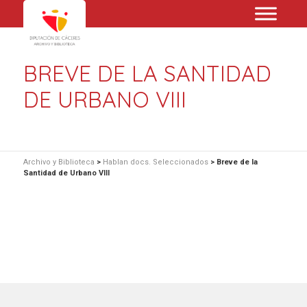
BREVE DE LA SANTIDAD
DE URBANO VIII
Archivo y Biblioteca
>
Hablan docs. Seleccionados
>
Breve de la
Santidad de Urbano VIII