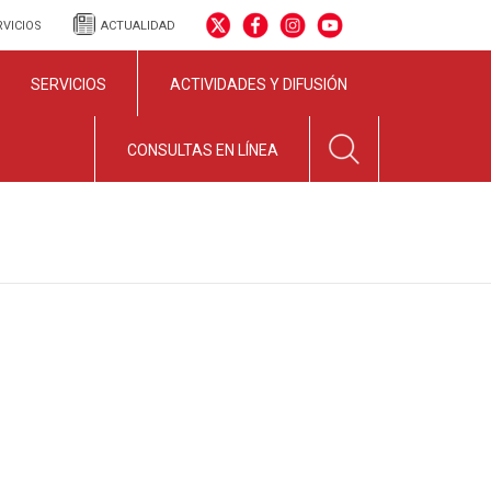
RVICIOS
ACTUALIDAD
SERVICIOS
ACTIVIDADES Y DIFUSIÓN
CONSULTAS EN LÍNEA