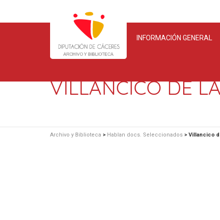
INFORMACIÓN GENERAL
VILLANCICO DE L
Archivo y Biblioteca
>
Hablan docs. Seleccionados
>
Villancico 