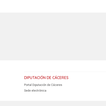
DIPUTACIÓN DE CÁCERES
Portal Diputación de Cáceres
Sede electrónica