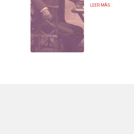
LEER MÁS…