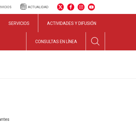
RVICIOS
ACTUALIDAD
SERVICIOS
ACTIVIDADES Y DIFUSIÓN
CONSULTAS EN LÍNEA
antes