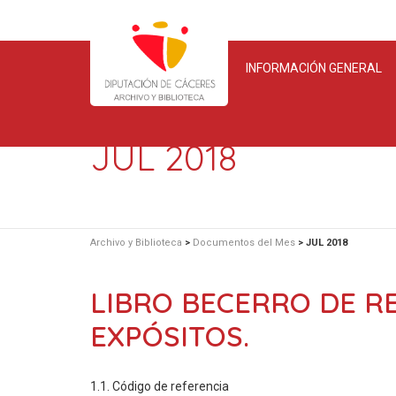
INFORMACIÓN GENERAL
JUL 2018
Archivo y Biblioteca
>
Documentos del Mes
>
JUL 2018
LIBRO BECERRO DE RE
EXPÓSITOS.
1.1. Código de referencia