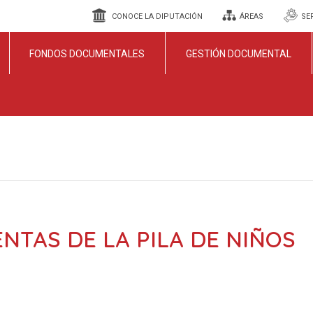
CONOCE LA DIPUTACIÓN
ÁREAS
SE
FONDOS DOCUMENTALES
GESTIÓN DOCUMENTAL
NTAS DE LA PILA DE NIÑOS