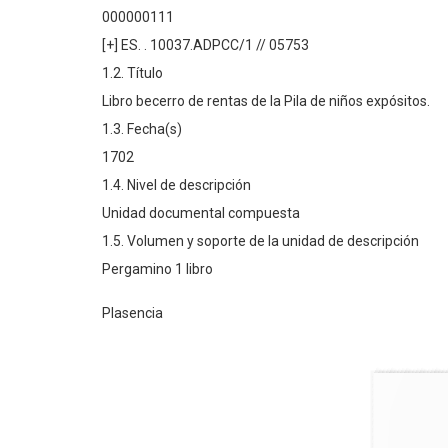
000000111
[+] ES. . 10037.ADPCC/1 // 05753
1.2. Título
Libro becerro de rentas de la Pila de niños expósitos.
1.3. Fecha(s)
1702
1.4. Nivel de descripción
Unidad documental compuesta
1.5. Volumen y soporte de la unidad de descripción
Pergamino 1 libro
Plasencia