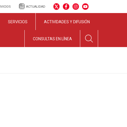
RVICIOS
ACTUALIDAD
SERVICIOS
ACTIVIDADES Y DIFUSIÓN
CONSULTAS EN LÍNEA