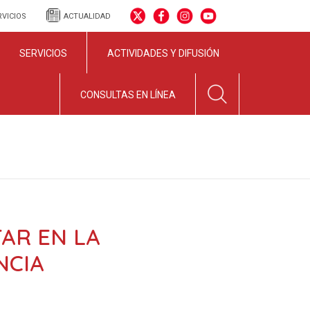
RVICIOS
ACTUALIDAD
SERVICIOS
ACTIVIDADES Y DIFUSIÓN
CONSULTAS EN LÍNEA
TAR EN LA
NCIA