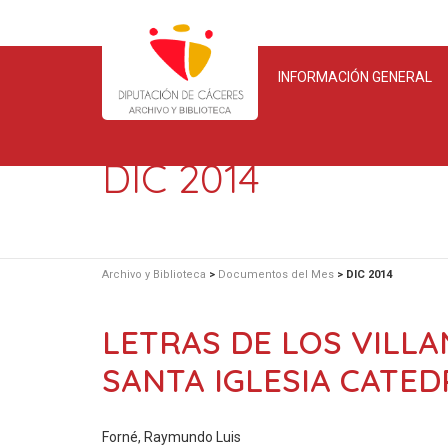
INFORMACIÓN GENERAL
DIC 2014
Archivo y Biblioteca
>
Documentos del Mes
>
DIC 2014
LETRAS DE LOS VILLA
SANTA IGLESIA CATED
Forné, Raymundo Luis