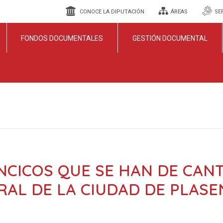
CONOCE LA DIPUTACIÓN
ÁREAS
SE
FONDOS DOCUMENTALES
GESTIÓN DOCUMENTAL
NCICOS QUE SE HAN DE CAN
RAL DE LA CIUDAD DE PLASE