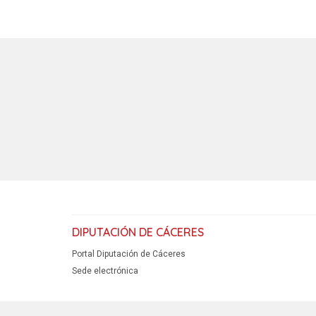
DIPUTACIÓN DE CÁCERES
Portal Diputación de Cáceres
Sede electrónica