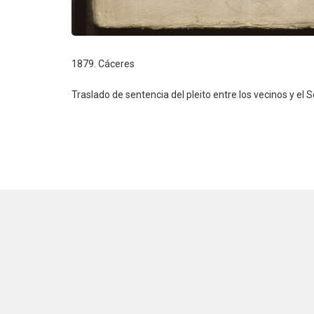
1879. Cáceres
Traslado de sentencia del pleito entre los vecinos y e