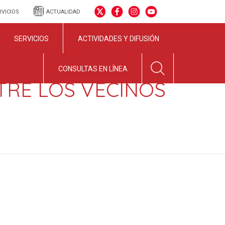
RVICIOS
ACTUALIDAD
SERVICIOS
ACTIVIDADES Y DIFUSIÓN
CONSULTAS EN LÍNEA
TRE LOS VECINOS