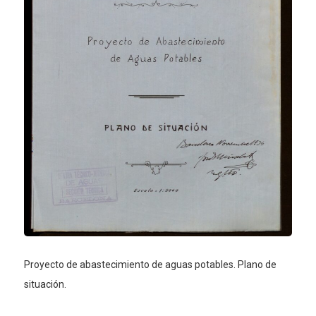
Proyecto de abastecimiento de aguas potables. Plano de
situación.