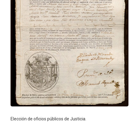
Elección de oficios públicos de Justicia.