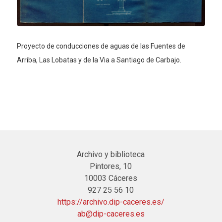
Proyecto de conducciones de aguas de las Fuentes de
Arriba, Las Lobatas y de la Via a Santiago de Carbajo.
Archivo y biblioteca
Pintores, 10
10003 Cáceres
927 25 56 10
https://archivo.dip-caceres.es/
ab@dip-caceres.es