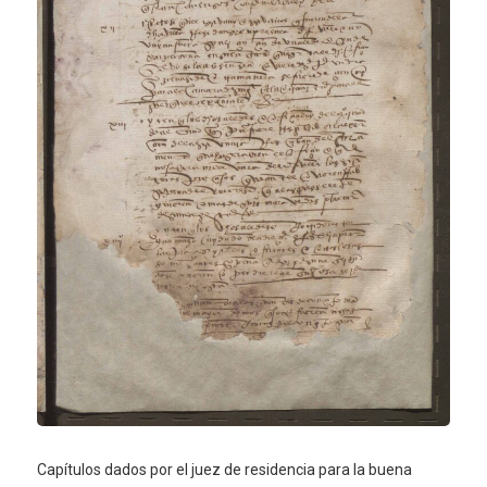
Capítulos dados por el juez de residencia para la buena