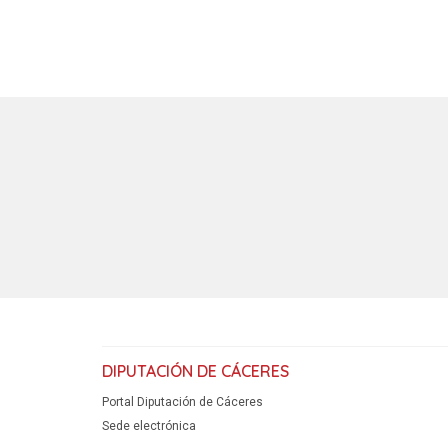
DIPUTACIÓN DE CÁCERES
Portal Diputación de Cáceres
Sede electrónica