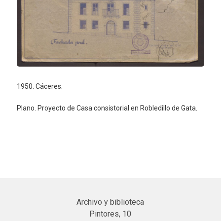
1950. Cáceres.
Plano. Proyecto de Casa consistorial en Robledillo de Gata.
Archivo y biblioteca
Pintores, 10