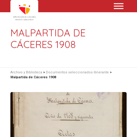
MALPARTIDA DE
CÁCERES 1908
Archivo y Biblioteca
>
Documentos seleccionados itinerante
>
Malpartida de Cáceres 1908