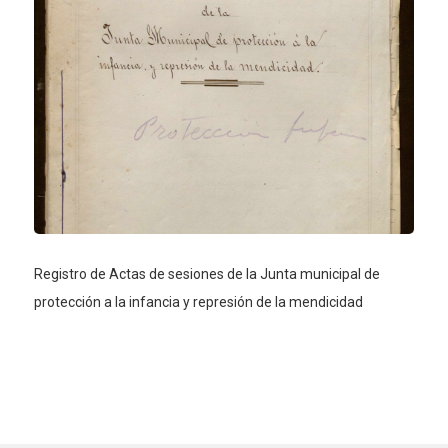
Registro de Actas de sesiones de la Junta municipal de
protección a la infancia y represión de la mendicidad