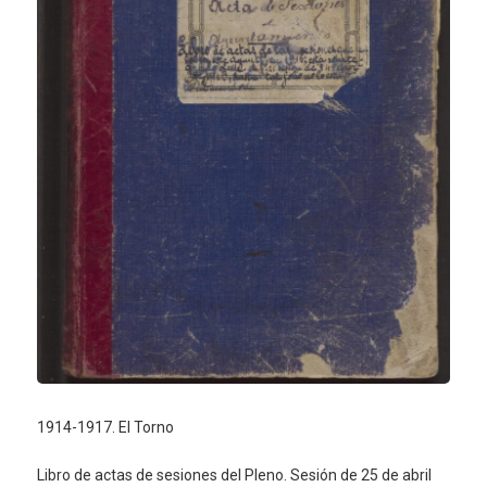
1914-1917. El Torno
Libro de actas de sesiones del Pleno. Sesión de 25 de abril