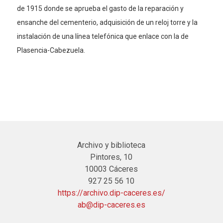
de 1915 donde se aprueba el gasto de la reparación y
ensanche del cementerio, adquisición de un reloj torre y la
instalación de una línea telefónica que enlace con la de
Plasencia-Cabezuela.
Archivo y biblioteca
Pintores, 10
10003 Cáceres
927 25 56 10
https://archivo.dip-caceres.es/
ab@dip-caceres.es