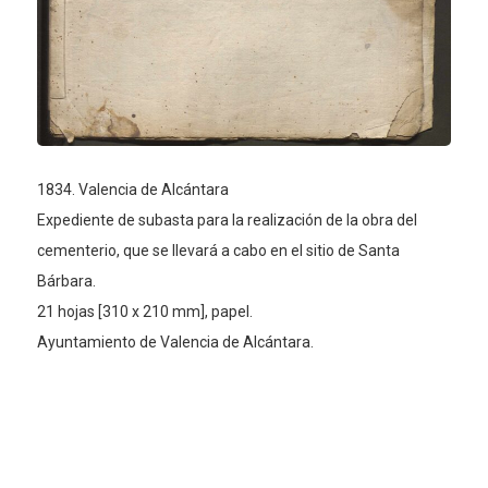
1834. Valencia de Alcántara
Expediente de subasta para la realización de la obra del
cementerio, que se llevará a cabo en el sitio de Santa
Bárbara.
21 hojas [310 x 210 mm], papel.
Ayuntamiento de Valencia de Alcántara.