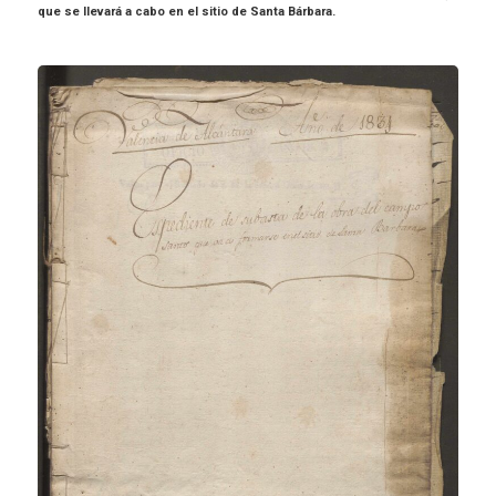
que se llevará a cabo en el sitio de Santa Bárbara.