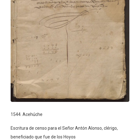
1544. Acehúche
Escritura de censo para el Señor Antón Alonso, clérigo,
beneficiado que fue de los Hoyos