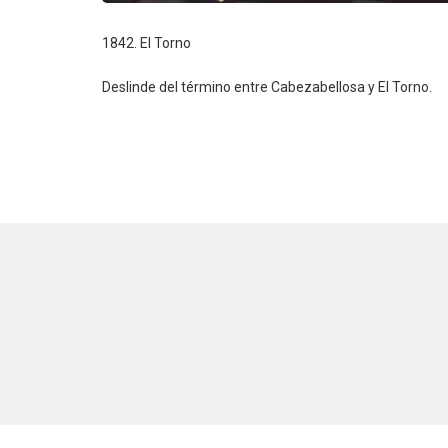
1842. El Torno
Deslinde del término entre Cabezabellosa y El Torno.