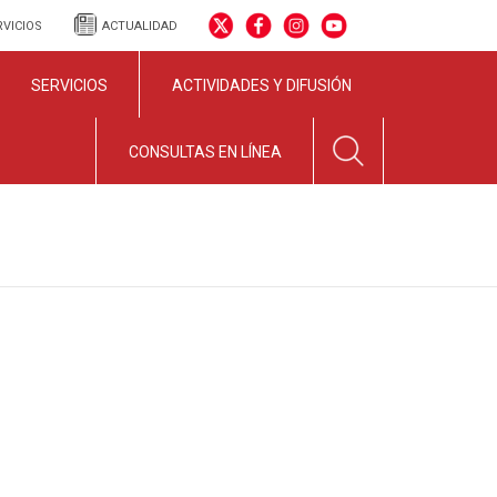
RVICIOS
ACTUALIDAD
SERVICIOS
ACTIVIDADES Y DIFUSIÓN
CONSULTAS EN LÍNEA