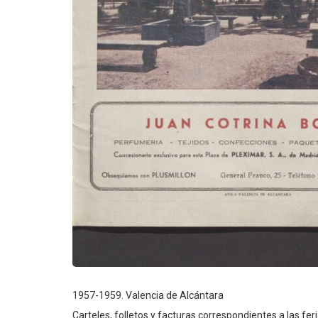
1957-1959. Valencia de Alcántara
Carteles, folletos y facturas correspondientes a las feria