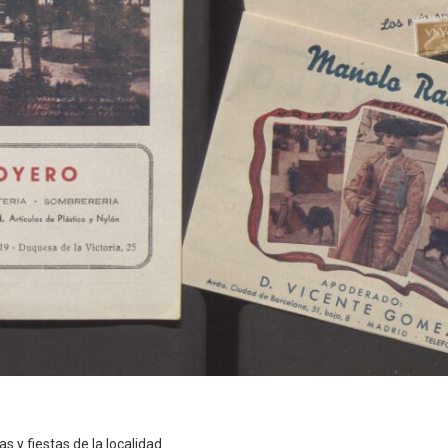
s y fiestas de la localidad.