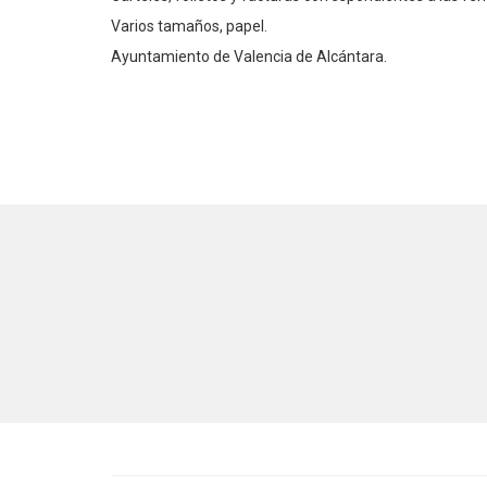
Varios tamaños, papel.
Ayuntamiento de Valencia de Alcántara.