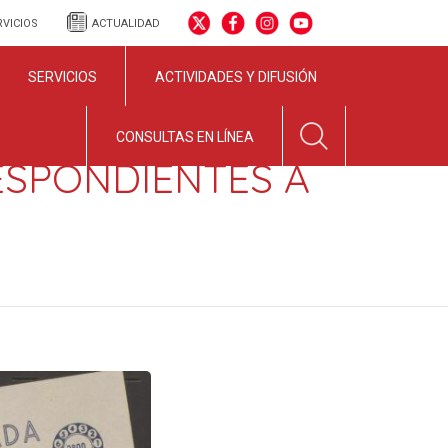
RVICIOS
ACTUALIDAD
SERVICIOS
ACTIVIDADES Y DIFUSIÓN
CONSULTAS EN LÍNEA
ESPONDIENTES A