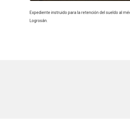
Expediente instruido para la retención del sueldo al m
Logrosán.