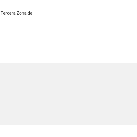
a Tercera Zona de