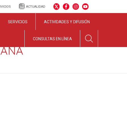
RVICIOS
ACTUALIDAD
SERVICIOS
ACTIVIDADES Y DIFUSIÓN
CONSULTAS EN LÍNEA
OCANA