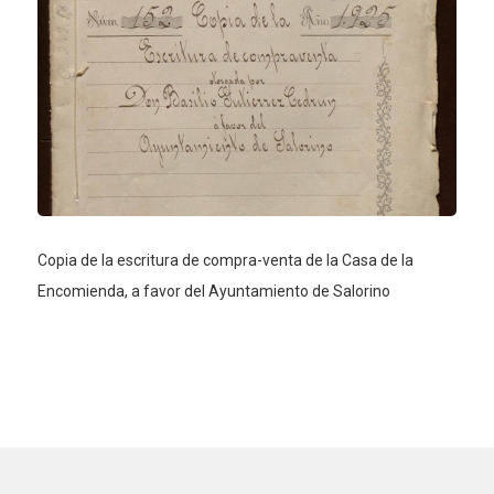
Copia de la escritura de compra-venta de la Casa de la
Encomienda, a favor del Ayuntamiento de Salorino