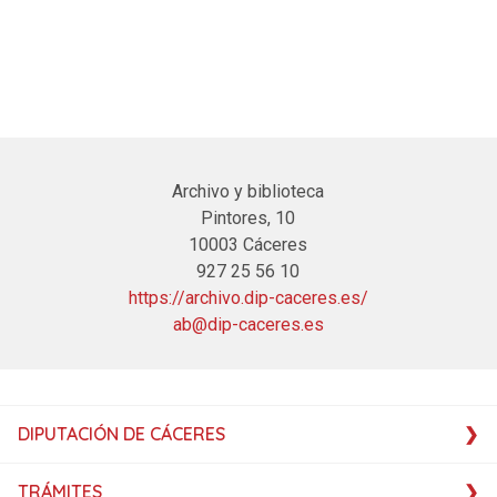
Archivo y biblioteca
Pintores, 10
10003 Cáceres
927 25 56 10
https://archivo.dip-caceres.es/
ab@dip-caceres.es
DIPUTACIÓN DE CÁCERES
TRÁMITES