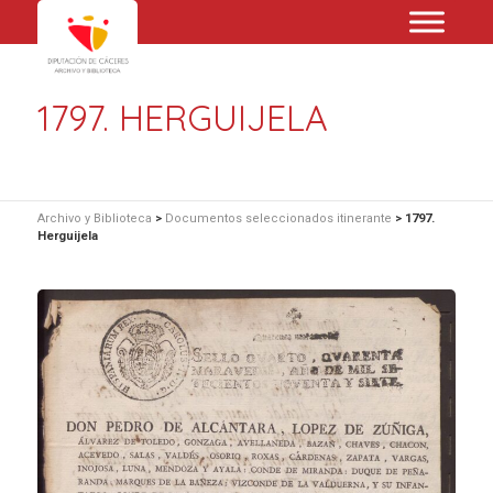
1797. HERGUIJELA
Archivo y Biblioteca
>
Documentos seleccionados itinerante
>
1797.
Herguijela