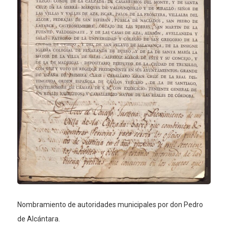
Nombramiento de autoridades municipales por don Pedro
de Alcántara.