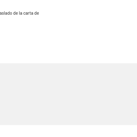
aslado de la carta de