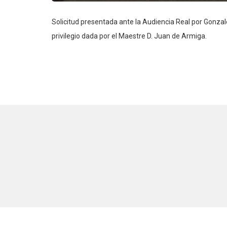
Solicitud presentada ante la Audiencia Real por Gonzal
privilegio dada por el Maestre D. Juan de Armiga.