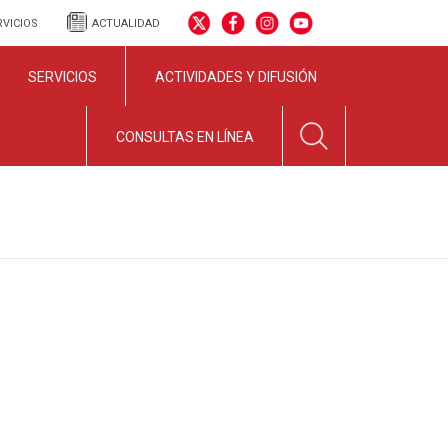
RVICIOS
ACTUALIDAD
SERVICIOS
ACTIVIDADES Y DIFUSIÓN
CONSULTAS EN LÍNEA