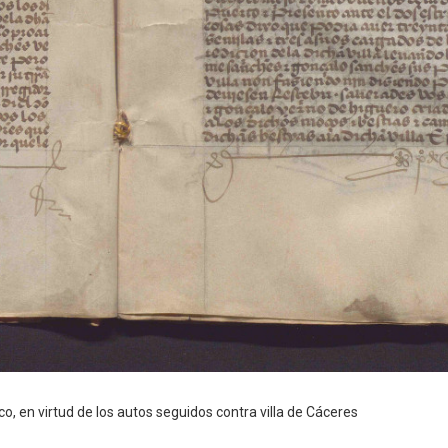
o, en virtud de los autos seguidos contra villa de Cáceres