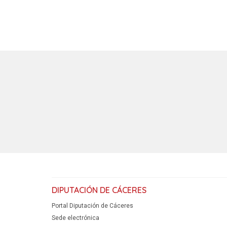
DIPUTACIÓN DE CÁCERES
Portal Diputación de Cáceres
Sede electrónica