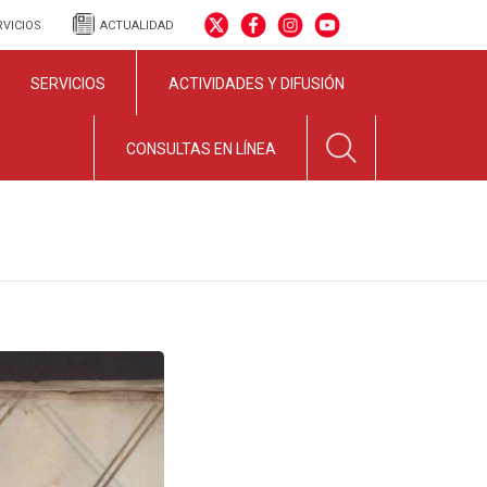
RVICIOS
ACTUALIDAD
SERVICIOS
ACTIVIDADES Y DIFUSIÓN
CONSULTAS EN LÍNEA