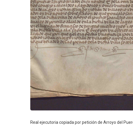
Real ejecutoria copiada por petición de Arroyo del Puerc