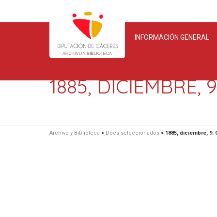
INFORMACIÓN GENERAL
1885, DICIEMBRE, 
Archivo y Biblioteca
>
Docs seleccionados
>
1885, diciembre, 9.