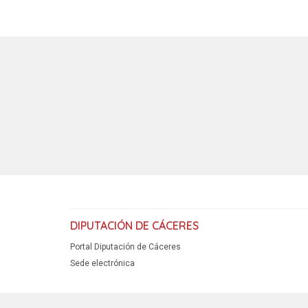
DIPUTACIÓN DE CÁCERES
Portal Diputación de Cáceres
Sede electrónica