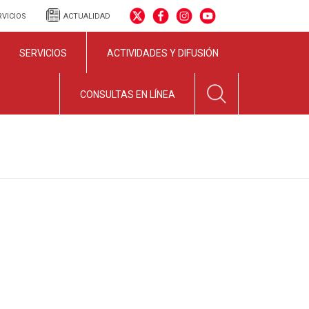
RVICIOS
ACTUALIDAD
SERVICIOS
ACTIVIDADES Y DIFUSIÓN
CONSULTAS EN LÍNEA