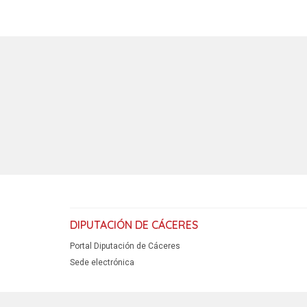
DIPUTACIÓN DE CÁCERES
Portal Diputación de Cáceres
Sede electrónica