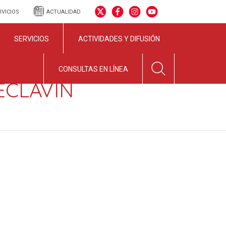
RVICIOS
ACTUALIDAD
SERVICIOS
ACTIVIDADES Y DIFUSIÓN
CONSULTAS EN LÍNEA
CECLAVÍN